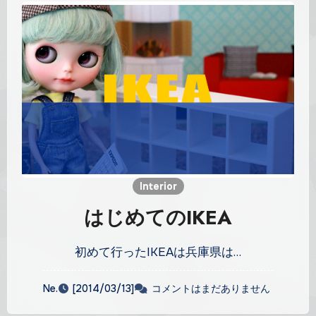
Interior
はじめてのIKEA
初めて行ったIKEAは兵庫県は…
Ne.
[2014/03/13]
コメントはまだありません